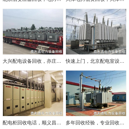
大兴配电设备回收，亦庄变压器回收，配电柜回收
快速上门，北京配电室设备回收，配电设备回收
配电柜回收电话，顺义昌平变压器回收商家
多年回收经验，专业回收电力设备，变压器，北京天津回收