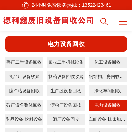
24小时免费服务热线：
13522423461
电力设备回收
整厂二手设备回收
回收二手机械设备
化工设备回收
食品厂设备收购
制药设备回收收购
钢结构厂房回收拆除
搅拌站设备回收
生产线设备回收
净化车间回收
砖厂设备整体回收
淀粉厂设备回收
电力设备回收
乳品设备 饮料设备
酒厂设备回收
车间设备 机床加工中心