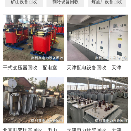
矿山设备回收
制冷设备回收
炼油厂设备回收
干式变压器回收，配电室设备回收，当场结算
天津配电设备回收，天津配电室回收，变压器回收
北京旧变压器回收，电力设备回收商家
天津电力物资回收，天津配电设备回收，专业回收