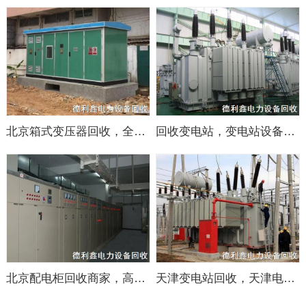
北京箱式变压器回收，全北京快速上门，正规高价
回收变电站，变电站设备整体回收，废旧电力物资回收
北京配电柜回收商家，高压柜回收，低压柜回收
天津变电站回收，天津电力设备回收，电力物资回收