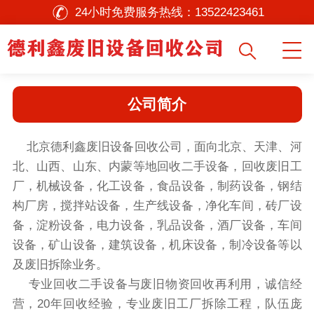
24小时免费服务热线：
13522423461
公司简介
北京德利鑫废旧
设备回收
公司，面向北京、天津、河
北、山西、山东、内蒙等地回收二手设备，回收废旧工
厂，机械设备，化工设备，食品设备，制药设备，钢结
构厂房，搅拌站设备，生产线设备，净化车间，砖厂设
备，淀粉设备，电力设备，乳品设备，酒厂设备，车间
设备，矿山设备，建筑设备，机床设备，制冷设备等以
及废旧拆除业务。
专业回收二手设备与废旧物资回收再利用，诚信经
营，20年回收经验，专业废旧工厂拆除工程，队伍庞