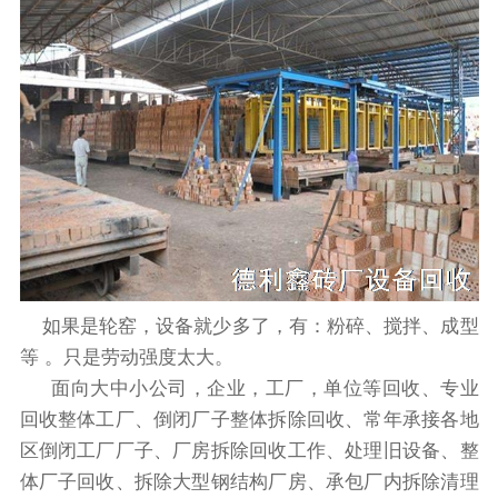
如果是轮窑，设备就少多了，有：粉碎、搅拌、成型
等 。只是劳动强度太大。
面向大中小公司，企业，工厂，单位等回收、专业
回收整体工厂、倒闭厂子整体拆除回收、常年承接各地
区倒闭工厂厂子、厂房拆除回收工作、处理旧设备、整
体厂子回收、拆除大型钢结构厂房、承包厂内拆除清理