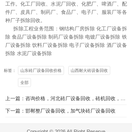
工作。化工厂回收、水泥厂回收、化肥厂、啤酒厂、配
件厂、皮具厂、制药厂、食品厂、电子厂、服装厂等各
种厂子拆除回收。
拆除工程业务范围：钢结构厂房拆除 化工厂设备拆
除 食品厂设备拆除 制药厂设备拆除 电镀厂设备拆除 铁
厂设备拆除 饮料厂设备拆除 电子厂设备拆除 酒厂设备
拆除 水泥厂设备拆除
山东砖厂设备回收价格
山西耐火砖设备回收
标签：
全部
上一篇：咨询价格，河北砖厂设备回收，砖机回收，正规公司
下一篇：邯郸整厂设备回收，加气块砖厂设备回收
Copyright © 2026 All Right Reserve