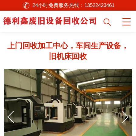
24小时免费服务热线：
13522423461
上门回收加工中心，车间生产设备，
旧机床回收